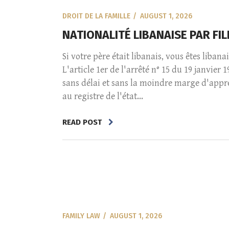
DROIT DE LA FAMILLE
AUGUST 1, 2026
NATIONALITÉ LIBANAISE PAR FIL
Si votre père était libanais, vous êtes libana
L'article 1er de l'arrêté n° 15 du 19 janvier
sans délai et sans la moindre marge d'appréc
au registre de l'état...
READ POST
FAMILY LAW
AUGUST 1, 2026