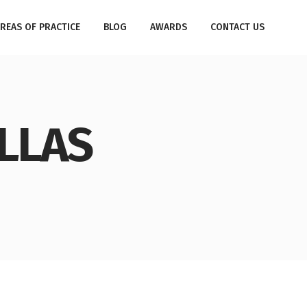
REAS OF PRACTICE
BLOG
AWARDS
CONTACT US
LLAS