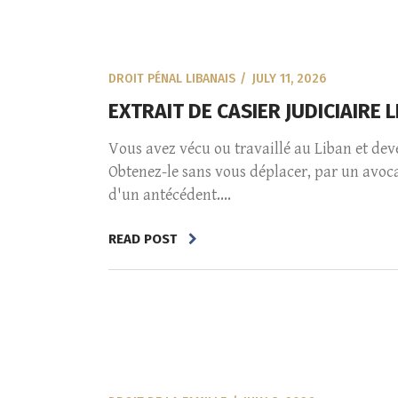
DROIT PÉNAL LIBANAIS
JULY 11, 2026
EXTRAIT DE CASIER JUDICIAIRE
Vous avez vécu ou travaillé au Liban et dev
Obtenez-le sans vous déplacer, par un avoc
d'un antécédent....
READ POST