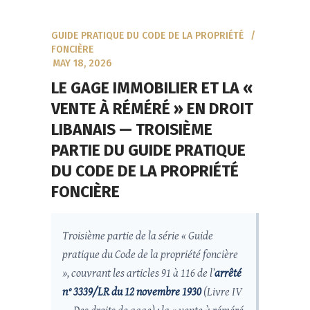
GUIDE PRATIQUE DU CODE DE LA PROPRIÉTÉ
FONCIÈRE
MAY 18, 2026
LE GAGE IMMOBILIER ET LA «
VENTE À RÉMÉRÉ » EN DROIT
LIBANAIS — TROISIÈME
PARTIE DU GUIDE PRATIQUE
DU CODE DE LA PROPRIÉTÉ
FONCIÈRE
Troisième partie de la série « Guide
pratique du Code de la propriété foncière
», couvrant les articles 91 à 116 de l’
arrêté
n° 3339/LR du 12 novembre 1930
(Livre IV