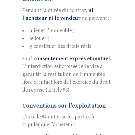
Pendant la durée du contrat,
ni
l’acheteur ni le vendeur
ne peuvent :
aliéner l’immeuble ;
le louer ;
y constituer des droits réels.
Sauf
consentement exprès et mutuel
.
L’interdiction est croisée : elle vise à
garantir la restitution de l’immeuble
libre et intact lors de l’exercice du droit
de reprise (article 93).
Conventions sur l’exploitation
L’article 94 autorise les parties à
stipuler que l’acheteur :