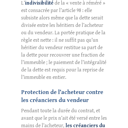
L’
indivisibilité
de la « vente à réméré »
est consacrée par l’article 98 : elle
subsiste alors même que la dette serait
divisée entre les héritiers de l’acheteur
ou du vendeur. La portée pratique de la
règle est nette : il ne suffit pas qu’un
héritier du vendeur restitue sa part de
la dette pour recouvrer une fraction de
l’immeuble ; le paiement de l’intégralité
de la dette est requis pour la reprise de
l’immeuble en entier.
Protection de l’acheteur contre
les créanciers du vendeur
Pendant toute la durée du contrat, et
avant que le prix n’ait été versé entre les
mains de l’acheteur,
les créanciers du