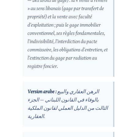
— Des droits de gage) : la « vente à réméré
» au sens libanais (gage par transfert de
propriété) et la vente avec faculté
d’exploitation ; puis le gage immobilier
conventionnel, ses règles fondamentales,
l’indivisibilité, l’interdiction du pacte
commissoire, les obligations d’entretien, et
l’extinction du gage par radiation au
registre foncier.
Version arabe :
الرهن العقاري والبيع
بالوفاء في القانون اللبناني — الجزء
الثالث من الدليل العملي لقانون الملكية
العقارية
.