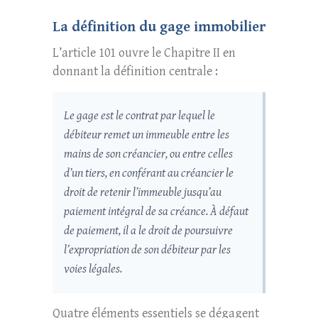
La définition du gage immobilier
L’article 101 ouvre le Chapitre II en
donnant la définition centrale :
Le gage est le contrat par lequel le
débiteur remet un immeuble entre les
mains de son créancier, ou entre celles
d’un tiers, en conférant au créancier le
droit de retenir l’immeuble jusqu’au
paiement intégral de sa créance. À défaut
de paiement, il a le droit de poursuivre
l’expropriation de son débiteur par les
voies légales.
Quatre éléments essentiels se dégagent