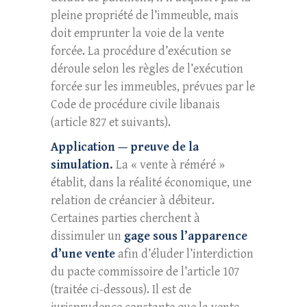
pleine propriété de l’immeuble, mais
doit emprunter la voie de la vente
forcée. La procédure d’exécution se
déroule selon les règles de l’exécution
forcée sur les immeubles, prévues par le
Code de procédure civile libanais
(article 827 et suivants).
Application — preuve de la
simulation.
La « vente à réméré »
établit, dans la réalité économique, une
relation de créancier à débiteur.
Certaines parties cherchent à
dissimuler un
gage sous l’apparence
d’une vente
afin d’éluder l’interdiction
du pacte commissoire de l’article 107
(traitée ci-dessous). Il est de