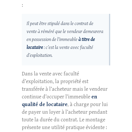
:
Il peut être stipulé dans le contrat de
vente à réméré que le vendeur demeurera
en possession de l’immeuble
à titre de
locataire
: c’est la vente avec faculté
d’exploitation.
Dans la vente avec faculté
d’exploitation, la propriété est
transférée à l’acheteur mais le vendeur
continue d’occuper l’immeuble
en
qualité de locataire
, à charge pour lui
de payer un loyer à l’acheteur pendant
toute la durée du contrat. Le montage
présente une utilité pratique évidente :