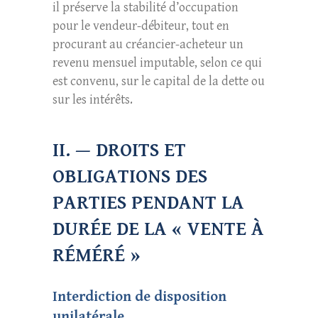
il préserve la stabilité d’occupation
pour le vendeur-débiteur, tout en
procurant au créancier-acheteur un
revenu mensuel imputable, selon ce qui
est convenu, sur le capital de la dette ou
sur les intérêts.
II. — DROITS ET
OBLIGATIONS DES
PARTIES PENDANT LA
DURÉE DE LA « VENTE À
RÉMÉRÉ »
Interdiction de disposition
unilatérale