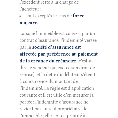
l’excédent reste à la charge de
l’acheteur ;
sont exceptés les cas de
force
majeure
.
Lorsque l’immeuble est couvert par un
contrat d’assurance, l’indemnité versée
par la
société d’assurance est
affectée par préférence au paiement
de la créance du créancier
(c’est-à-
dire le vendeur qui exerce son droit de
reprise), et la dette du débiteur s’éteint
à concurrence du montant de
l’indemnité. La règle est d’application
courante et il est utile d’en mesurer la
portée : l’indemnité d’assurance ne
revient pas au seul propriétaire de
l’immeuble ; elle sert en priorité à