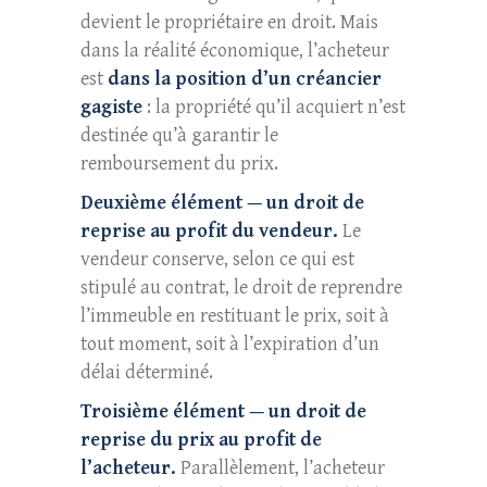
devient le propriétaire en droit. Mais
dans la réalité économique, l’acheteur
est
dans la position d’un créancier
gagiste
: la propriété qu’il acquiert n’est
destinée qu’à garantir le
remboursement du prix.
Deuxième élément — un droit de
reprise au profit du vendeur.
Le
vendeur conserve, selon ce qui est
stipulé au contrat, le droit de reprendre
l’immeuble en restituant le prix, soit à
tout moment, soit à l’expiration d’un
délai déterminé.
Troisième élément — un droit de
reprise du prix au profit de
l’acheteur.
Parallèlement, l’acheteur