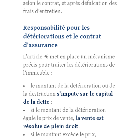
selon le contrat, et après défalcation des
frais d’entretien.
Responsabilité pour les
détériorations et le contrat
d’assurance
L’article 96 met en place un mécanisme
précis pour traiter les détériorations de
l’immeuble :
le montant de la détérioration ou de
la destruction
s’impute sur le capital
de la dette
;
si le montant de la détérioration
égale le prix de vente,
la vente est
résolue de plein droit
;
si le montant excède le prix,