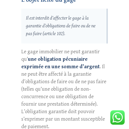
L’objet licite du gage
Il est interdit d’affecter le gage à la
garantie d’obligations de faire ou de ne
pas faire (article 102).
Le gage immobilier ne peut garantir
qu’
une obligation pécuniaire
exprimée en une somme d’argent
. Il
ne peut être affecté à la garantie
d’obligations de faire ou de ne pas faire
(telles qu’une obligation de non-
concurrence ou une obligation de
fournir une prestation déterminée).
L’obligation garantie doit pouvoir
s’exprimer par un montant susceptible
de paiement.