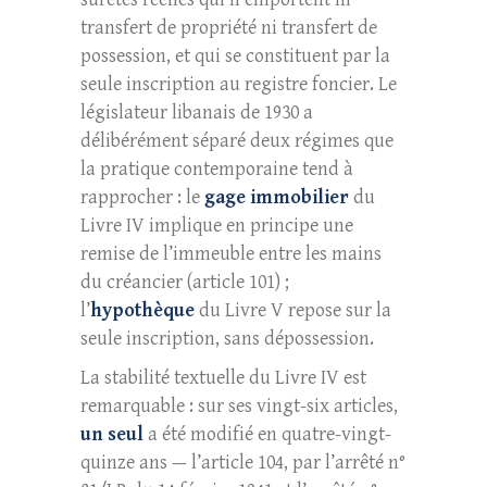
transfert de propriété ni transfert de
possession, et qui se constituent par la
seule inscription au registre foncier. Le
législateur libanais de 1930 a
délibérément séparé deux régimes que
la pratique contemporaine tend à
rapprocher : le
gage immobilier
du
Livre IV implique en principe une
remise de l’immeuble entre les mains
du créancier (article 101) ;
l’
hypothèque
du Livre V repose sur la
seule inscription, sans dépossession.
La stabilité textuelle du Livre IV est
remarquable : sur ses vingt-six articles,
un seul
a été modifié en quatre-vingt-
quinze ans — l’article 104, par l’arrêté n°