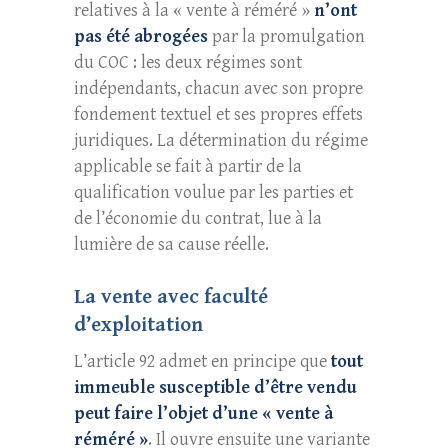
relatives à la « vente à réméré »
n’ont
pas été abrogées
par la promulgation
du COC : les deux régimes sont
indépendants, chacun avec son propre
fondement textuel et ses propres effets
juridiques. La détermination du régime
applicable se fait à partir de la
qualification voulue par les parties et
de l’économie du contrat, lue à la
lumière de sa cause réelle.
La vente avec faculté
d’exploitation
L’article 92 admet en principe que
tout
immeuble susceptible d’être vendu
peut faire l’objet d’une « vente à
réméré »
. Il ouvre ensuite une variante