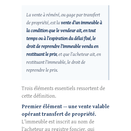
La vente à réméré, ou gage par transfert
de propriété, est la
vente d’un immeuble à
la condition que le vendeur ait, en tout
temps ou à l’expiration du délai fixé, le
droit de reprendre l’immeuble vendu en
restituant le prix
, et que l’acheteur ait, en
restituant l’immeuble, le droit de
reprendre le prix.
Trois éléments essentiels ressortent de
cette définition.
Premier élément — une vente valable
opérant transfert de propriété.
L’immeuble est inscrit au nom de
l’acheteur au registre foncier, qui