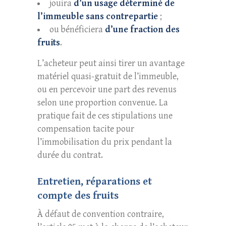
jouira
d’un usage déterminé de
l’immeuble sans contrepartie
;
ou bénéficiera
d’une fraction des
fruits
.
L’acheteur peut ainsi tirer un avantage
matériel quasi-gratuit de l’immeuble,
ou en percevoir une part des revenus
selon une proportion convenue. La
pratique fait de ces stipulations une
compensation tacite pour
l’immobilisation du prix pendant la
durée du contrat.
Entretien, réparations et
compte des fruits
À défaut de convention contraire,