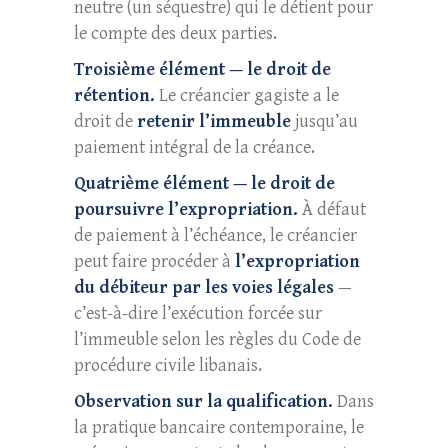
neutre (un séquestre) qui le détient pour
le compte des deux parties.
Troisième élément — le droit de
rétention.
Le créancier gagiste a le
droit de
retenir l’immeuble
jusqu’au
paiement intégral de la créance.
Quatrième élément — le droit de
poursuivre l’expropriation.
À défaut
de paiement à l’échéance, le créancier
peut faire procéder à
l’expropriation
du débiteur par les voies légales
—
c’est-à-dire l’exécution forcée sur
l’immeuble selon les règles du Code de
procédure civile libanais.
Observation sur la qualification.
Dans
la pratique bancaire contemporaine, le