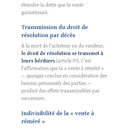
éteindre la dette que la vente
garantissait.
Transmission du droit de
résolution par décès
À la mort de l’acheteur ou du vendeur,
le droit de résolution se transmet à
leurs héritiers
(article 97). C’est
l’affirmation que la « vente à réméré »
— quoique conclue en considération des
besoins personnels des parties —
produit des effets transmissibles par
succession.
Indivisibilité de la « vente à
réméré »