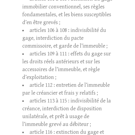
immobilier conventionnel, ses règles
fondamentales, et les biens susceptibles
d’en être grevés ;
articles 106 à 108 : indivisibilité du
gage, interdiction du pacte
commissoire, et garde de l’immeuble ;
articles 109 à 111 : effets du gage sur
les droits réels antérieurs et sur les
accessoires de l’immeuble, et règle
d’exploitation ;
article 112 : entretien de l’immeuble
par le créancier et frais y relatifs ;
articles 113 à 115 : indivisibilité de la
créance, interdiction de disposition
unilatérale, et prêt à usage de
l’immeuble grevé au débiteur ;
article 116 : extinction du gage et