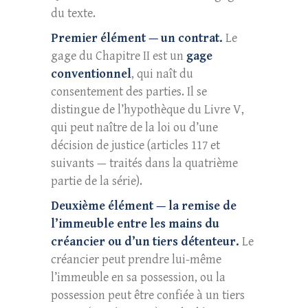
du texte.
Premier élément — un contrat.
Le
gage du Chapitre II est un
gage
conventionnel
, qui naît du
consentement des parties. Il se
distingue de l’hypothèque du Livre V,
qui peut naître de la loi ou d’une
décision de justice (articles 117 et
suivants — traités dans la quatrième
partie de la série).
Deuxième élément — la remise de
l’immeuble entre les mains du
créancier ou d’un tiers détenteur.
Le
créancier peut prendre lui-même
l’immeuble en sa possession, ou la
possession peut être confiée à un tiers