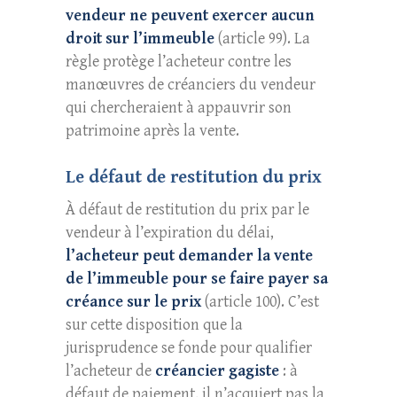
vendeur ne peuvent exercer aucun
droit sur l’immeuble
(article 99). La
règle protège l’acheteur contre les
manœuvres de créanciers du vendeur
qui chercheraient à appauvrir son
patrimoine après la vente.
Le défaut de restitution du prix
À défaut de restitution du prix par le
vendeur à l’expiration du délai,
l’acheteur peut demander la vente
de l’immeuble pour se faire payer sa
créance sur le prix
(article 100). C’est
sur cette disposition que la
jurisprudence se fonde pour qualifier
l’acheteur de
créancier gagiste
: à
défaut de paiement, il n’acquiert pas la