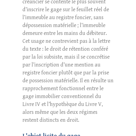
créancier se contente le plus souvent
d’inscrire le gage sur le feuillet réel de
l’immeuble au registre foncier, sans
dépossession matérielle ; l’immeuble
demeure entre les mains du débiteur.
Cet usage ne contrevient pas à la lettre
du texte : le droit de rétention conféré
par la loi subsiste, mais il se concrétise
par l’inscription d’une mention au
registre foncier plutôt que par la prise
de possession matérielle. Il en résulte un
rapprochement fonctionnel entre le
gage immobilier conventionnel du
Livre IV et l’hypothèque du Livre V,
alors même que les deux régimes
restent distincts en droit.