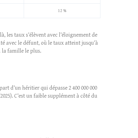
12 %
à, les taux s’élèvent avec l’éloignement de
nté avec le défunt, où le taux atteint jusqu’à
la famille le plus.
part d’un héritier qui dépasse 2 400 000 000
6/2025). C’est un faible supplément à côté du