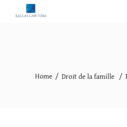
Home
/
Droit de la famille
/