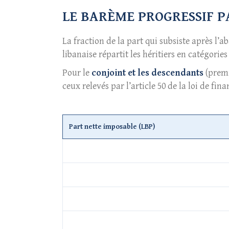
LE BARÈME PROGRESSIF P
La fraction de la part qui subsiste après l’
libanaise répartit les héritiers en catégories 
Pour le
conjoint et les descendants
(premiè
ceux relevés par l’article 50 de la loi de fina
Part nette imposable (LBP)