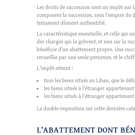
Les droits de succession sont un impôt sur l
composent la succession, sous l’empire du dé
testament dûment authentifié.
La caractéristique essentielle, et celle qui s
des charges qui la grèvent, et non sur la su
bénéficie d’un abattement propre. Une succ
recueillie par une seule personne, et le chif
L’impôt atteint :
tous les biens situés au Liban, que le défu
les biens situés à l’étranger appartenant 
les biens situés à l’étranger appartenant
La double imposition sur cette dernière cat
L’ABATTEMENT DONT BÉN