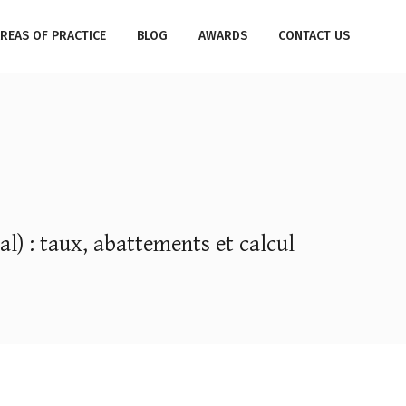
REAS OF PRACTICE
BLOG
AWARDS
CONTACT US
al) : taux, abattements et calcul