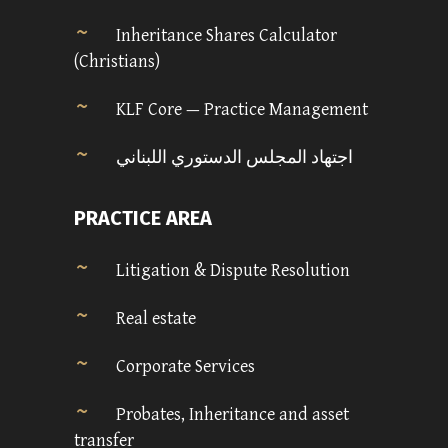
Inheritance Shares Calculator
(Christians)
KLF Core — Practice Management
اجتهاد المجلس الدستوري اللبناني
PRACTICE AREA
Litigation & Dispute Resolution
Real estate
Corporate Services
Probates, Inheritance and asset
transfer