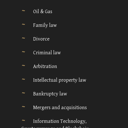
Oil & Gas
Family law
Divorce
Criminal law
Arbitration
Intellectual property law
Bankruptcy law
Mergers and acquisitions
Information Technology,