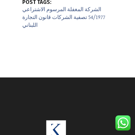
POST TAGS:
الشركة المغفلة
المرسوم الاشتراعي
54/1977
تصفية الشركات
قانون التجارة
اللبناني