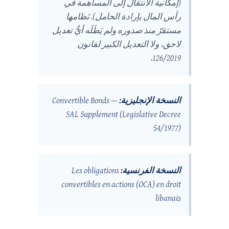
(إمكانية الانتقال إلى المساهمة في
رأس المال بإرادة الحامل). نَظامها
مستقرّ منذ صدوره ولم يَطَلَه أيُّ تعديل
لاحق، ولا التعديل الكبير لقانون
126/2019.
النسخة الإنجليزية:
Convertible Bonds —
SAL Supplement (Legislative Decree
54/1977)
النسخة الفرنسية:
Les obligations
convertibles en actions (OCA) en droit
libanais