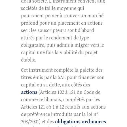
de la société. L’instrument convient aux
sociétés de taille moyenne qui
pourraient peiner à trouver un marché
profond pour un placement en actions
sec : les souscripteurs sont d’abord
attirés par le rendement de type
obligataire, puis admis à migrer vers le
capital une fois la viabilité du projet
établie.
Cet instrument complète la palette des
titres émis par la SAL pour financer son
capital ou sa dette, aux côtés des
actions
(Articles 102 à 121 du Code de
commerce libanais, complétés par les
Articles 121
bis
1 à 12 relatifs aux actions
de préférence introduits par la loi n°
308/2001) et des
obligations ordinaires