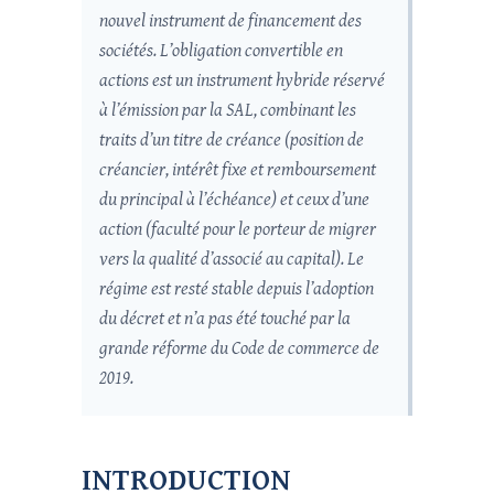
nouvel instrument de financement des
sociétés. L’obligation convertible en
actions est un instrument hybride réservé
à l’émission par la SAL, combinant les
traits d’un titre de créance (position de
créancier, intérêt fixe et remboursement
du principal à l’échéance) et ceux d’une
action (faculté pour le porteur de migrer
vers la qualité d’associé au capital). Le
régime est resté stable depuis l’adoption
du décret et n’a pas été touché par la
grande réforme du Code de commerce de
2019.
INTRODUCTION