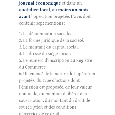
journal économique
et dans un
quotidien local
,
au moins un mois
avant
l’opération projetée. L’avis doit
contenir sept mentions :
La dénomination sociale.
La forme juridique de la société.
Le montant du capital social.
L’adresse du siège social.
Le numéro d’inscription au Registre
du Commerce.
Un énoncé de la nature de l’opération
projetée, du type d’actions dont
l’émission est proposée, de leur valeur
nominale, du montant à libérer à la
souscription, du montant du droit de
souscription et des conditions
d’exercice de ce droit.