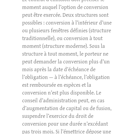
moment auquel l’option de conversion
peut être exercée. Deux structures sont
possibles : conversion à l’intérieur d’une
ou plusieurs fenêtres définies (structure
traditionnelle), ou conversion à tout
moment (structure moderne). Sous la
structure à tout moment, le porteur ne
peut demander la conversion plus d’un
mois après la date d’échéance de
l’obligation — à l’échéance, l’obligation
est remboursée en espèces et la
conversion n’est plus disponible. Le
conseil d’administration peut, en cas
d’augmentation de capital ou de fusion,
suspendre l’exercice du droit de
conversion pour une durée n’excédant
pas trois mois. Si l’émettrice dépose une