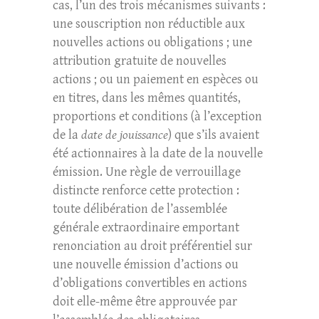
cas, l’un des trois mécanismes suivants :
une souscription non réductible aux
nouvelles actions ou obligations ; une
attribution gratuite de nouvelles
actions ; ou un paiement en espèces ou
en titres, dans les mêmes quantités,
proportions et conditions (à l’exception
de la
date de jouissance
) que s’ils avaient
été actionnaires à la date de la nouvelle
émission. Une règle de verrouillage
distincte renforce cette protection :
toute délibération de l’assemblée
générale extraordinaire emportant
renonciation au droit préférentiel sur
une nouvelle émission d’actions ou
d’obligations convertibles en actions
doit elle-même être approuvée par