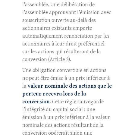
l’assemblée. Une délibération de
l’assemblée approuvant l’émission avec
souscription ouverte au-delà des
actionnaires existants emporte
automatiquement renonciation par les
actionnaires à leur droit préférentiel
sur les actions qui résulteront de la
conversion (Article 3).
Une obligation convertible en actions
ne peut être émise à un prix inférieur à
la
valeur nominale des actions que le
porteur recevra lors de la
conversion
. Cette règle sauvegarde
l’intégrité du capital social : une
émission à un prix inférieur à la valeur
nominale des actions résultant de la
conversion opérerait sinon une