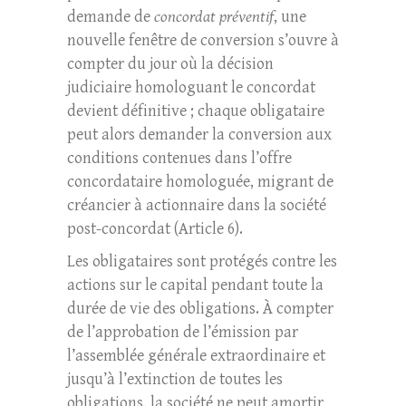
demande de
concordat préventif
, une
nouvelle fenêtre de conversion s’ouvre à
compter du jour où la décision
judiciaire homologuant le concordat
devient définitive ; chaque obligataire
peut alors demander la conversion aux
conditions contenues dans l’offre
concordataire homologuée, migrant de
créancier à actionnaire dans la société
post-concordat (Article 6).
Les obligataires sont protégés contre les
actions sur le capital pendant toute la
durée de vie des obligations. À compter
de l’approbation de l’émission par
l’assemblée générale extraordinaire et
jusqu’à l’extinction de toutes les
obligations, la société ne peut amortir