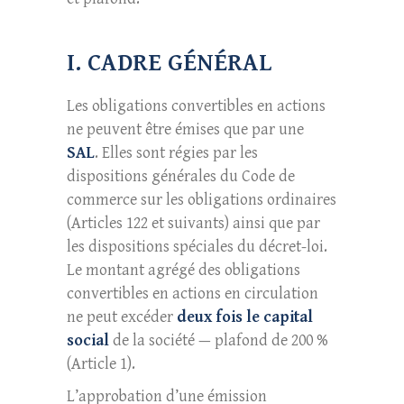
I. CADRE GÉNÉRAL
Les obligations convertibles en actions
ne peuvent être émises que par une
SAL
. Elles sont régies par les
dispositions générales du Code de
commerce sur les obligations ordinaires
(Articles 122 et suivants) ainsi que par
les dispositions spéciales du décret-loi.
Le montant agrégé des obligations
convertibles en actions en circulation
ne peut excéder
deux fois le capital
social
de la société — plafond de 200 %
(Article 1).
L’approbation d’une émission