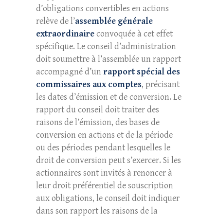
d’obligations convertibles en actions
relève de l’
assemblée générale
extraordinaire
convoquée à cet effet
spécifique. Le conseil d’administration
doit soumettre à l’assemblée un rapport
accompagné d’un
rapport spécial des
commissaires aux comptes
, précisant
les dates d’émission et de conversion. Le
rapport du conseil doit traiter des
raisons de l’émission, des bases de
conversion en actions et de la période
ou des périodes pendant lesquelles le
droit de conversion peut s’exercer. Si les
actionnaires sont invités à renoncer à
leur droit préférentiel de souscription
aux obligations, le conseil doit indiquer
dans son rapport les raisons de la