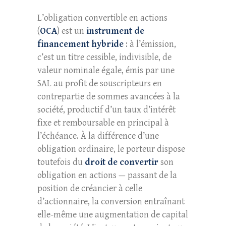
L’obligation convertible en actions
(
OCA
) est un
instrument de
financement hybride
: à l’émission,
c’est un titre cessible, indivisible, de
valeur nominale égale, émis par une
SAL au profit de souscripteurs en
contrepartie de sommes avancées à la
société, productif d’un taux d’intérêt
fixe et remboursable en principal à
l’échéance. À la différence d’une
obligation ordinaire, le porteur dispose
toutefois du
droit de convertir
son
obligation en actions — passant de la
position de créancier à celle
d’actionnaire, la conversion entraînant
elle-même une augmentation de capital