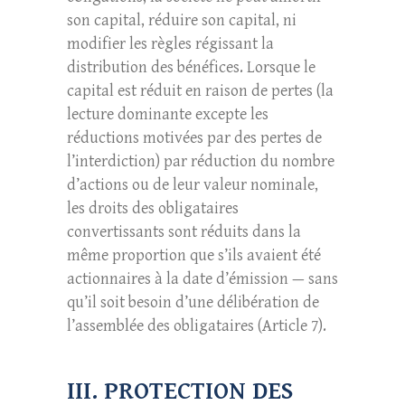
son capital, réduire son capital, ni
modifier les règles régissant la
distribution des bénéfices. Lorsque le
capital est réduit en raison de pertes (la
lecture dominante excepte les
réductions motivées par des pertes de
l’interdiction) par réduction du nombre
d’actions ou de leur valeur nominale,
les droits des obligataires
convertissants sont réduits dans la
même proportion que s’ils avaient été
actionnaires à la date d’émission — sans
qu’il soit besoin d’une délibération de
l’assemblée des obligataires (Article 7).
III. PROTECTION DES