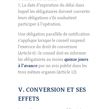
La date d’expiration du délai dans
lequel les obligataires doivent convertir
leurs obligations s’ils souhaitent
participer à l’opération.
Une obligation parallèle de notification
s’applique lorsque le conseil suspend
l’exercice du droit de conversion
(Article 6) : le conseil doit en informer
les obligataires au moins
quinze jours
à l’avance
par un avis publié dans les
trois mêmes organes (Article 12).
V. CONVERSION ET SES
EFFETS