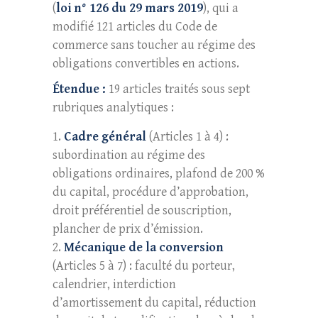
(
loi n° 126 du 29 mars 2019
), qui a
modifié 121 articles du Code de
commerce sans toucher au régime des
obligations convertibles en actions.
Étendue :
19 articles traités sous sept
rubriques analytiques :
Cadre général
(Articles 1 à 4) :
subordination au régime des
obligations ordinaires, plafond de 200 %
du capital, procédure d’approbation,
droit préférentiel de souscription,
plancher de prix d’émission.
Mécanique de la conversion
(Articles 5 à 7) : faculté du porteur,
calendrier, interdiction
d’amortissement du capital, réduction