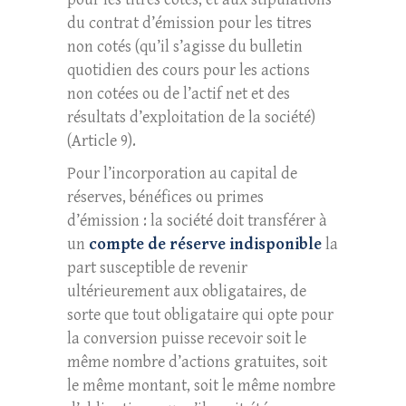
du contrat d’émission pour les titres
non cotés (qu’il s’agisse du bulletin
quotidien des cours pour les actions
non cotées ou de l’actif net et des
résultats d’exploitation de la société)
(Article 9).
Pour l’incorporation au capital de
réserves, bénéfices ou primes
d’émission : la société doit transférer à
un
compte de réserve indisponible
la
part susceptible de revenir
ultérieurement aux obligataires, de
sorte que tout obligataire qui opte pour
la conversion puisse recevoir soit le
même nombre d’actions gratuites, soit
le même montant, soit le même nombre