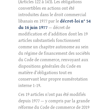
(Articles 122 à 143). Les obligations
convertibles en actions ont été
introduites dans le droit commercial
libanais en 1977 par le
décret-loi n° 54
du 16 juin 1977
— décret de
modification et d’addition dont les 19
articles substantiels fonctionnent
comme un chapitre autonome au sein
du régime de financement des sociétés
du Code de commerce, renvoyant aux
dispositions générales du Code en
matière d’obligations tout en
conservant leur propre numérotation
interne 1-19.
Ces 19 articles n’ont pas été modifiés
depuis 1977 — y compris par la grande
réforme du Code de commerce de 2019