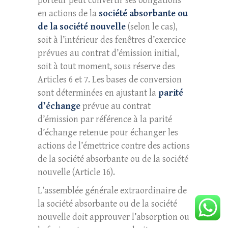
porteur peut convertir ses obligations
en actions de la
société absorbante ou
de la société nouvelle
(selon le cas),
soit à l’intérieur des fenêtres d’exercice
prévues au contrat d’émission initial,
soit à tout moment, sous réserve des
Articles 6 et 7. Les bases de conversion
sont déterminées en ajustant la
parité
d’échange
prévue au contrat
d’émission par référence à la parité
d’échange retenue pour échanger les
actions de l’émettrice contre des actions
de la société absorbante ou de la société
nouvelle (Article 16).
L’assemblée générale extraordinaire de
la société absorbante ou de la société
nouvelle doit approuver l’absorption ou