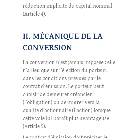
réduction implicite du capital nominal
(Article 4).
II. MÉCANIQUE DE LA
CONVERSION
La conversion n’est jamais imposée : elle
n’a lieu que sur l’élection du porteur,
dans les conditions prévues par le
contrat d’émission. Le porteur peut
choisir de demeurer créancier
(l’obligation) ou de migrer vers la
qualité d’actionnaire (l’action) lorsque
cette voie lui paraît plus avantageuse
(Article 5).
Le contrat d’émission doit préciser le