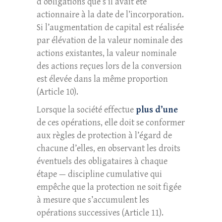
d’obligations que s’il avait été
actionnaire à la date de l’incorporation.
Si l’augmentation de capital est réalisée
par élévation de la valeur nominale des
actions existantes, la valeur nominale
des actions reçues lors de la conversion
est élevée dans la même proportion
(Article 10).
Lorsque la société effectue
plus d’une
de ces opérations, elle doit se conformer
aux règles de protection à l’égard de
chacune d’elles, en observant les droits
éventuels des obligataires à chaque
étape — discipline cumulative qui
empêche que la protection ne soit figée
à mesure que s’accumulent les
opérations successives (Article 11).