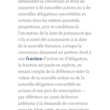
demandent la conversion le droit de
souscrire à de nouvelles actions ou à de
nouvelles obligations convertibles en
actions dans les mêmes quantités,
proportions, prix et conditions (à
l’exception de la date de jouissance) que
s’ils avaient été actionnaires à la date
de la nouvelle émission. Lorsque la
conversion donnerait au porteur droit à
une
fraction
d’action ou d’obligation,
la fraction est payée en espèces, en
tenant compte de la différence entre la
valeur de la nouvelle action ou de la
nouvelle obligation convertible en
actions et son prix de souscription —
par référence au cours de bourse
antérieur à la demande de conversion
pour les titres cotés, et aux stipulations