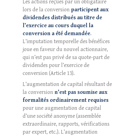
Les actions reçues par un obligataire
lors de la conversion
participent aux
dividendes distribués au titre de
l’exercice au cours duquel la
conversion a été demandée
.
L’imputation temporelle des bénéfices
joue en faveur du nouvel actionnaire,
qui n’est pas privé de sa quote-part de
dividendes pour l’exercice de
conversion (Article 13).
L’augmentation de capital résultant de
la conversion
n’est pas soumise aux
formalités ordinairement requises
pour une augmentation de capital
d’une société anonyme (assemblée
extraordinaire, rapports, vérifications
par expert, etc.). L’augmentation