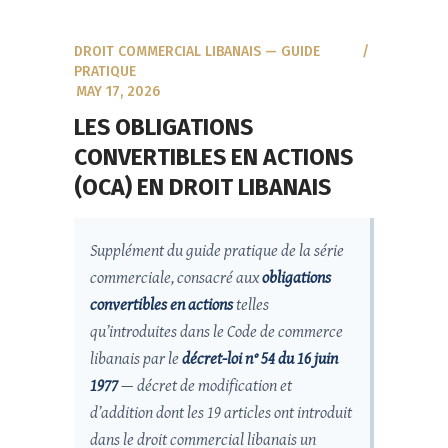
DROIT COMMERCIAL LIBANAIS — GUIDE
PRATIQUE
MAY 17, 2026
LES OBLIGATIONS
CONVERTIBLES EN ACTIONS
(OCA) EN DROIT LIBANAIS
Supplément du guide pratique de la série
commerciale, consacré aux
obligations
convertibles en actions
telles
qu’introduites dans le Code de commerce
libanais par le
décret-loi n° 54 du 16 juin
1977
— décret de modification et
d’addition dont les 19 articles ont introduit
dans le droit commercial libanais un