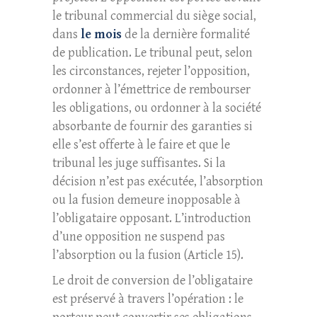
le tribunal commercial du siège social,
dans
le mois
de la dernière formalité
de publication. Le tribunal peut, selon
les circonstances, rejeter l’opposition,
ordonner à l’émettrice de rembourser
les obligations, ou ordonner à la société
absorbante de fournir des garanties si
elle s’est offerte à le faire et que le
tribunal les juge suffisantes. Si la
décision n’est pas exécutée, l’absorption
ou la fusion demeure inopposable à
l’obligataire opposant. L’introduction
d’une opposition ne suspend pas
l’absorption ou la fusion (Article 15).
Le droit de conversion de l’obligataire
est préservé à travers l’opération : le