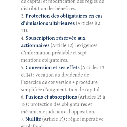
de capital et modification des règles de
distribution des bénéfices.
Protection des obligataires en cas
d’émissions ultérieures
(Articles 8 à
11).
Souscription réservée aux
actionnaires
(Article 12) : exigences
d’information préalable et sept
mentions obligatoires.
Conversion et ses effets
(Articles 13
et 14) : vocation au dividende de
l’exercice de conversion + procédure
simplifiée d’augmentation de capital.
Fusions et absorptions
(Articles 15 à
18) : protection des obligataires et
mécanisme judiciaire d’opposition.
Nullité
(Article 19) : règle impérative
et plafond.