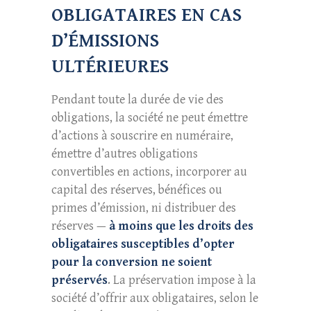
OBLIGATAIRES EN CAS
D’ÉMISSIONS
ULTÉRIEURES
Pendant toute la durée de vie des
obligations, la société ne peut émettre
d’actions à souscrire en numéraire,
émettre d’autres obligations
convertibles en actions, incorporer au
capital des réserves, bénéfices ou
primes d’émission, ni distribuer des
réserves —
à moins que les droits des
obligataires susceptibles d’opter
pour la conversion ne soient
préservés
. La préservation impose à la
société d’offrir aux obligataires, selon le