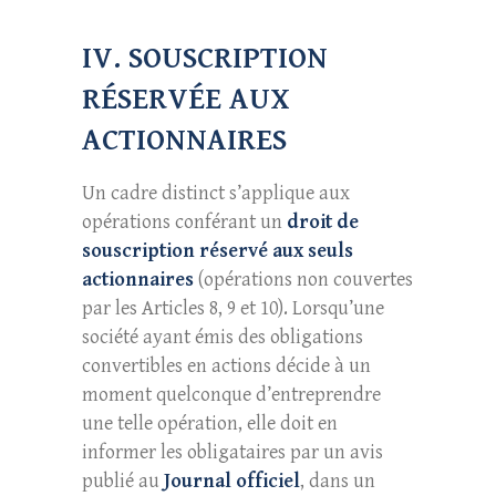
IV. SOUSCRIPTION
RÉSERVÉE AUX
ACTIONNAIRES
Un cadre distinct s’applique aux
opérations conférant un
droit de
souscription réservé aux seuls
actionnaires
(opérations non couvertes
par les Articles 8, 9 et 10). Lorsqu’une
société ayant émis des obligations
convertibles en actions décide à un
moment quelconque d’entreprendre
une telle opération, elle doit en
informer les obligataires par un avis
publié au
Journal officiel
, dans un