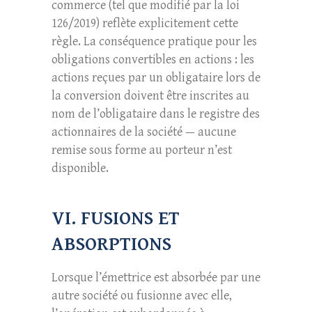
commerce (tel que modifié par la loi
126/2019) reflète explicitement cette
règle. La conséquence pratique pour les
obligations convertibles en actions : les
actions reçues par un obligataire lors de
la conversion doivent être inscrites au
nom de l’obligataire dans le registre des
actionnaires de la société — aucune
remise sous forme au porteur n’est
disponible.
VI. FUSIONS ET
ABSORPTIONS
Lorsque l’émettrice est absorbée par une
autre société ou fusionne avec elle,