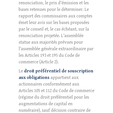
renonciation, le prix d’émission et les
bases retenues pour le déterminer. Le
rapport des commissaires aux comptes
émet leur avis sur les bases proposées
par le conseil et, le cas échéant, sur la
renonciation projetée. L’assemblée
statue aux majorités prévues pour
l’assemblée générale extraordinaire par
les Articles 193 et 195 du Code de
commerce (Article 2).
Le
droit préférentiel de souscription
aux obligations
appartient aux
actionnaires conformément aux
Articles 105 et 112 du Code de commerce
(régime du droit préférentiel pour les
augmentations de capital en
numéraire), sauf décision contraire de