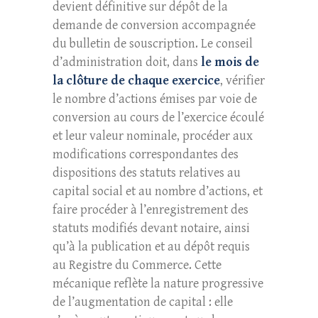
devient définitive sur dépôt de la
demande de conversion accompagnée
du bulletin de souscription. Le conseil
d’administration doit, dans
le mois de
la clôture de chaque exercice
, vérifier
le nombre d’actions émises par voie de
conversion au cours de l’exercice écoulé
et leur valeur nominale, procéder aux
modifications correspondantes des
dispositions des statuts relatives au
capital social et au nombre d’actions, et
faire procéder à l’enregistrement des
statuts modifiés devant notaire, ainsi
qu’à la publication et au dépôt requis
au Registre du Commerce. Cette
mécanique reflète la nature progressive
de l’augmentation de capital : elle