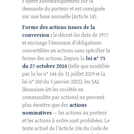
s’opère automatiquement sur la
demande du porteur et est consignée
sur une base annuelle (Article 14).
Forme des actions issues de la
conversion :
le décret-loi date de 1977
et envisage l’émission d’obligations
convertibles en actions sans spécifier la
forme des actions. Depuis la
loi n° 75
du 27 octobre 2016
(telle que modifiée
par la loi n° 144 du 31 juillet 2019 et la
loi n° 260 du 5 janvier 2022), les SAL
libanaises (et les sociétés en
commandite par actions) ne peuvent
plus émettre que des
actions
nominatives
— les actions au porteur
et les actions à ordre sont prohibées. Le
texte actuel de l’Article 104 du Code de