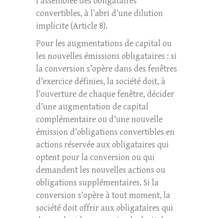
l’assemblée des obligataires
convertibles, à l’abri d’une dilution
implicite (Article 8).
Pour les augmentations de capital ou
les nouvelles émissions obligataires : si
la conversion s’opère dans des fenêtres
d’exercice définies, la société doit, à
l’ouverture de chaque fenêtre, décider
d’une augmentation de capital
complémentaire ou d’une nouvelle
émission d’obligations convertibles en
actions réservée aux obligataires qui
optent pour la conversion ou qui
demandent les nouvelles actions ou
obligations supplémentaires. Si la
conversion s’opère à tout moment, la
société doit offrir aux obligataires qui