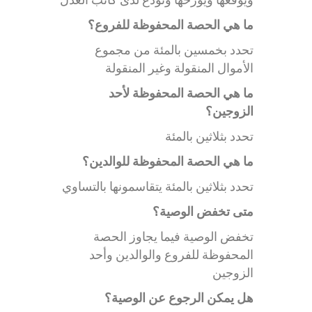
ما هي الحصة المحفوظة للفروع؟
تحدد بخمسين بالمئة من مجموع
الأموال المنقولة وغير المنقولة
ما هي الحصة المحفوظة لأحد
الزوجين؟
تحدد بثلاثين بالمئة
ما هي الحصة المحفوظة للوالدين؟
تحدد بثلاثين بالمئة يتقاسمونها بالتساوي
متى تخفض الوصية؟
تخفض الوصية فيما يجاوز الحصة
المحفوظة للفروع والوالدين وأحد
الزوجين
هل يمكن الرجوع عن الوصية؟