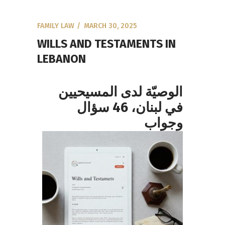
FAMILY LAW
MARCH 30, 2025
WILLS AND TESTAMENTS IN
LEBANON
الوصيّة لدى المسيحيين
في لبنان، 46 سؤال
وجواب