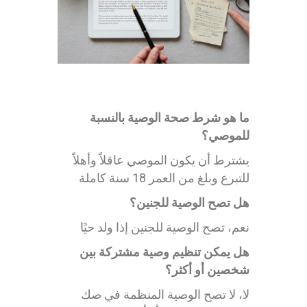
ما هو شرط صحة الوصية بالنسبة
للموصي؟
يشترط أن يكون الموصي عاقلاً وأهلاً
للتبرع وبلغ من العمر 18 سنة كاملة
هل تصح الوصية للجنين؟
نعم، تصح الوصية للجنين إذا ولد حيًا
هل يمكن تنظيم وصية مشتركة بين
شخصين أو أكثر؟
لا، لا تصح الوصية المنظمة في صك