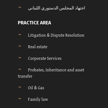
اجتهاد المجلس الدستوري اللبناني
PRACTICE AREA
Litigation & Dispute Resolution
Real estate
Corporate Services
Probates, Inheritance and asset
transfer
Oil & Gas
Family law