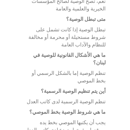
نعم، تصح الوصية لصالح المؤسسات
الخيرية والعلمية والعامة
متى تبطل الوصية؟
تبطل الوصية إذا كانت تشمل على
شروط مستحيلة أو محرمة أو مخالفة
للنظام والآداب العامة
ما هي الأشكال القانونية للوصية في
لبنان؟
تنظم الوصية إما بالشكل الرسمي أو
بخط الموصي
أين يتم تنظيم الوصية الرسمية؟
تنظم الوصية الرسمية لدى كاتب العدل
ما هي شروط الوصية بخط الموصي؟
يجب أن يكتبها الموصي بخط يده
ويوقعها ويؤرخها وتودع لدى كاتب العدل