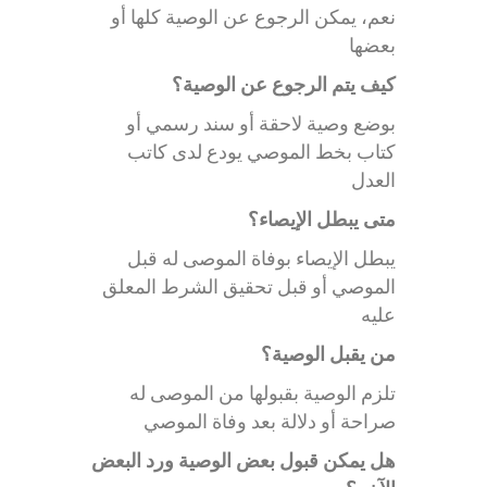
نعم، يمكن الرجوع عن الوصية كلها أو
بعضها
كيف يتم الرجوع عن الوصية؟
بوضع وصية لاحقة أو سند رسمي أو
كتاب بخط الموصي يودع لدى كاتب
العدل
متى يبطل الإيصاء؟
يبطل الإيصاء بوفاة الموصى له قبل
الموصي أو قبل تحقيق الشرط المعلق
عليه
من يقبل الوصية؟
تلزم الوصية بقبولها من الموصى له
صراحة أو دلالة بعد وفاة الموصي
هل يمكن قبول بعض الوصية ورد البعض