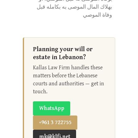
بهلاك المال الموصى به بكامله قبل
وفاة الموصي
Planning your will or
estate in Lebanon?
Kallas Law Firm handles these
matters before the Lebanese
courts and authorities — get in
touch.
WhatsApp
+961 3 722755
mk@klfi.net