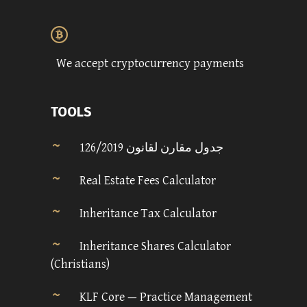
We accept cryptocurrency payments
TOOLS
جدول مقارن لقانون 126/2019
Real Estate Fees Calculator
Inheritance Tax Calculator
Inheritance Shares Calculator
(Christians)
KLF Core — Practice Management