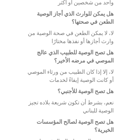
واحد من شخصين أو أكثر
هل يمكن للوارث الذي أجاز الوصية
الطعن في صحتها؟
لا، لا يمكن الطعن في صحة الوصية من
وارث أجازها أو نفذها مختارًا
هل تصح الوصية للطبيب الذي عالج
الموصي في مرضه الأخير؟
لا، إلا إذا كان الطبيب من ورثاء الموصي
أو كانت الوصية إيفاءً لخدمات
هل تصح الوصية للأجنبي؟
نعم، بشرط أن تكون شريعة بلاده تجيز
الوصية للبناني
هل تصح الوصية لصالح المؤسسات
الخيرية؟