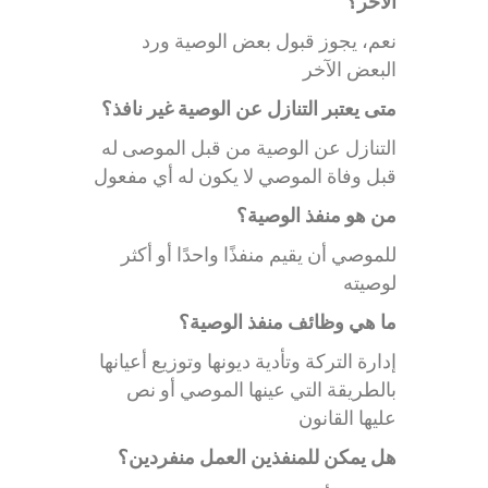
الآخر؟
نعم، يجوز قبول بعض الوصية ورد
البعض الآخر
متى يعتبر التنازل عن الوصية غير نافذ؟
التنازل عن الوصية من قبل الموصى له
قبل وفاة الموصي لا يكون له أي مفعول
من هو منفذ الوصية؟
للموصي أن يقيم منفذًا واحدًا أو أكثر
لوصيته
ما هي وظائف منفذ الوصية؟
إدارة التركة وتأدية ديونها وتوزيع أعيانها
بالطريقة التي عينها الموصي أو نص
عليها القانون
هل يمكن للمنفذين العمل منفردين؟