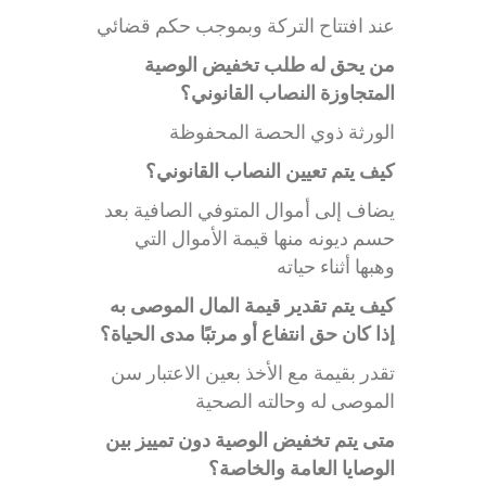
عند افتتاح التركة وبموجب حكم قضائي
من يحق له طلب تخفيض الوصية
المتجاوزة النصاب القانوني؟
الورثة ذوي الحصة المحفوظة
كيف يتم تعيين النصاب القانوني؟
يضاف إلى أموال المتوفي الصافية بعد
حسم ديونه منها قيمة الأموال التي
وهبها أثناء حياته
كيف يتم تقدير قيمة المال الموصى به
إذا كان حق انتفاع أو مرتبًا مدى الحياة؟
تقدر بقيمة مع الأخذ بعين الاعتبار سن
الموصى له وحالته الصحية
متى يتم تخفيض الوصية دون تمييز بين
الوصايا العامة والخاصة؟