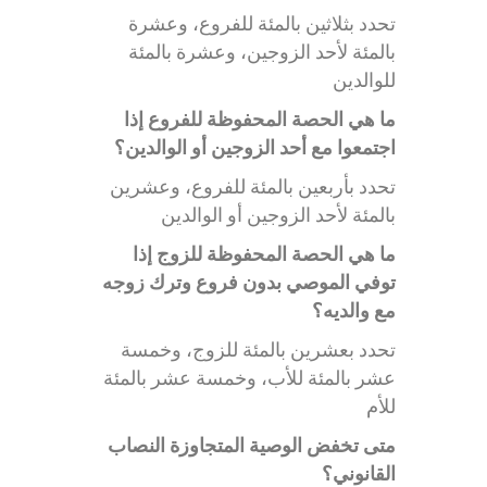
تحدد بثلاثين بالمئة للفروع، وعشرة
بالمئة لأحد الزوجين، وعشرة بالمئة
للوالدين
ما هي الحصة المحفوظة للفروع إذا
اجتمعوا مع أحد الزوجين أو الوالدين؟
تحدد بأربعين بالمئة للفروع، وعشرين
بالمئة لأحد الزوجين أو الوالدين
ما هي الحصة المحفوظة للزوج إذا
توفي الموصي بدون فروع وترك زوجه
مع والديه؟
تحدد بعشرين بالمئة للزوج، وخمسة
عشر بالمئة للأب، وخمسة عشر بالمئة
للأم
متى تخفض الوصية المتجاوزة النصاب
القانوني؟