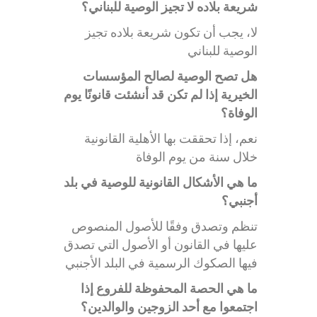
شريعة بلاده لا تجيز الوصية للبناني؟
لا، يجب أن تكون شريعة بلاده تجيز
الوصية للبناني
هل تصح الوصية لصالح المؤسسات
الخيرية إذا لم تكن قد أنشئت قانونًا يوم
الوفاة؟
نعم، إذا تحققت بها الأهلية القانونية
خلال سنة من يوم الوفاة
ما هي الأشكال القانونية للوصية في بلد
أجنبي؟
تنظم وتصدق وفقًا للأصول المنصوص
عليها في القانون أو الأصول التي تصدق
فيها الصكوك الرسمية في البلد الأجنبي
ما هي الحصة المحفوظة للفروع إذا
اجتمعوا مع أحد الزوجين والوالدين؟