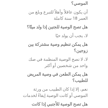
الموصي؟
أن يكون عاقلاً وأهلاً للتبرع وبلغ من
العمر 18 سنة كاملة
هل تصح الوصية للجنين إذا ولد ميتًا؟
لا، يجب أن يولد حيًا
هل يمكن تنظيم وصية مشتركة بين
زوجين؟
لا، لا تصح الوصية المنظمة في صك
واحد من شخصين أو أكثر
هل يمكن الطعن في وصية المريض
للطبيب؟
نعم، إلا إذا كان الطبيب من ورثة
الموصي أو كانت الوصية إيفاءً لخدمات
هل تصح الوصية للأجنبي إذا كانت