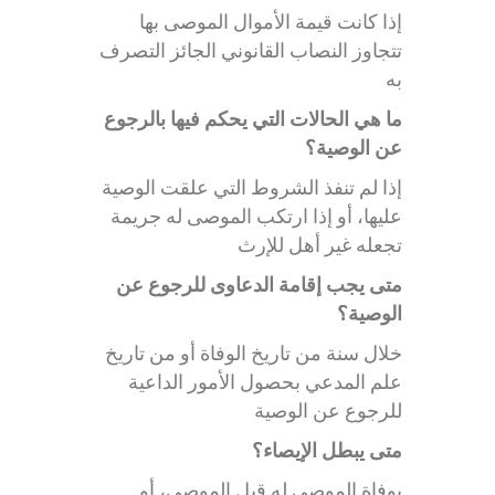
إذا كانت قيمة الأموال الموصى بها
تتجاوز النصاب القانوني الجائز التصرف
به
ما هي الحالات التي يحكم فيها بالرجوع
عن الوصية؟
إذا لم تنفذ الشروط التي علقت الوصية
عليها، أو إذا ارتكب الموصى له جريمة
تجعله غير أهل للإرث
متى يجب إقامة الدعاوى للرجوع عن
الوصية؟
خلال سنة من تاريخ الوفاة أو من تاريخ
علم المدعي بحصول الأمور الداعية
للرجوع عن الوصية
متى يبطل الإيصاء؟
بوفاة الموصى له قبل الموصي، أو