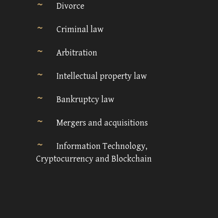
Divorce
Criminal law
Arbitration
Intellectual property law
Bankruptcy law
Mergers and acquisitions
Information Technology,
Cryptocurrency and Blockchain